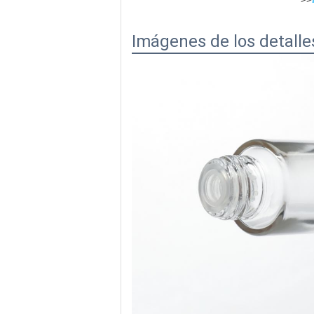
Imágenes de los detalle