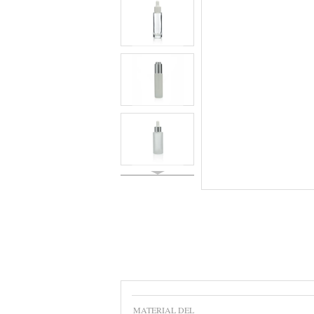
MATERIAL DEL