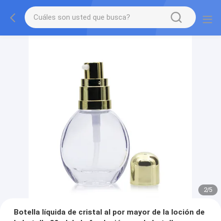
2
/
5
Botella líquida de cristal al por mayor de la loción de