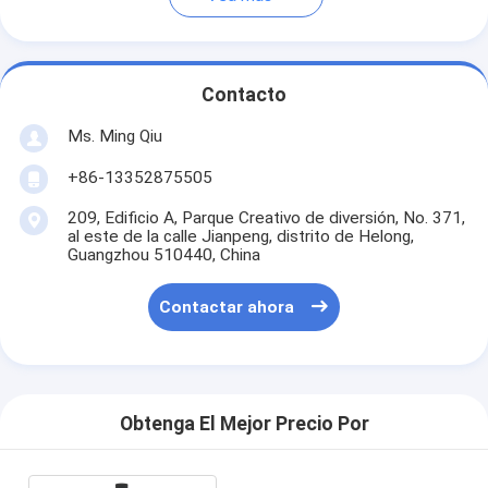
Contacto
Ms. Ming Qiu
+86-13352875505
209, Edificio A, Parque Creativo de diversión, No. 371,
al este de la calle Jianpeng, distrito de Helong,
Guangzhou 510440, China
Contactar ahora
Obtenga El Mejor Precio Por