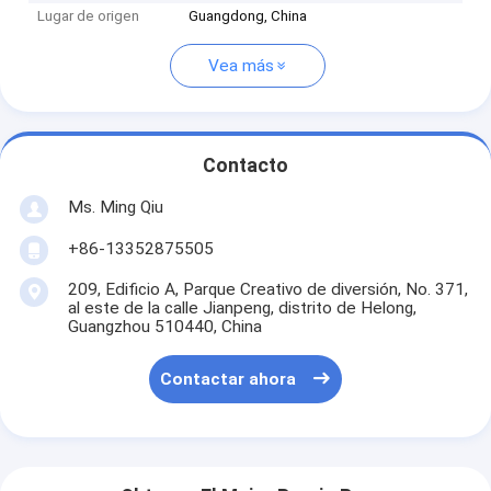
Lugar de origen
Guangdong, China
Vea más
Contacto
Ms. Ming Qiu
+86-13352875505
209, Edificio A, Parque Creativo de diversión, No. 371,
al este de la calle Jianpeng, distrito de Helong,
Guangzhou 510440, China
Contactar ahora