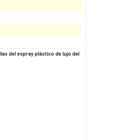
las del espray plástico de lujo del