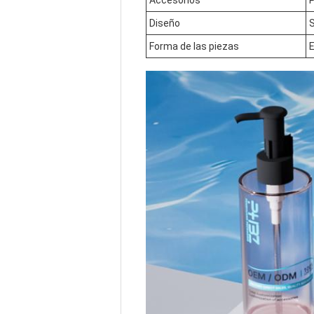
Accesorios
Diseño
S
Forma de las piezas