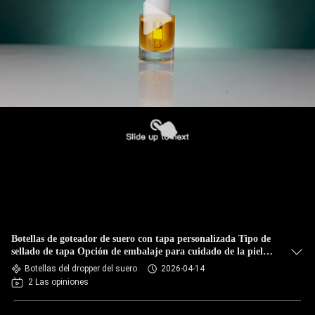
Botellas de goteador de suero con tapa personalizada Tipo de
sellado de tapa Opción de embalaje para cuidado de la piel
cosmético y aceites esenciales
Botellas del dropper del suero
2026-04-14
2 Las opiniones